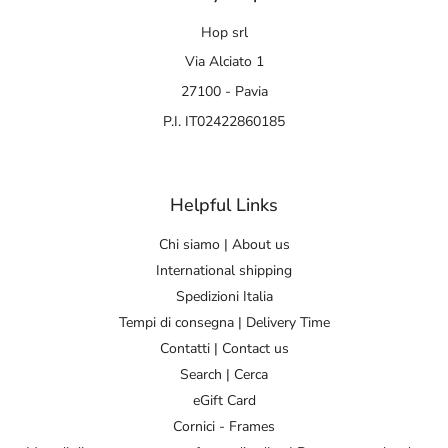
Hop srl
Via Alciato 1
27100 - Pavia
P.I. IT02422860185
Helpful Links
Chi siamo | About us
International shipping
Spedizioni Italia
Tempi di consegna | Delivery Time
Contatti | Contact us
Search | Cerca
eGift Card
Cornici - Frames