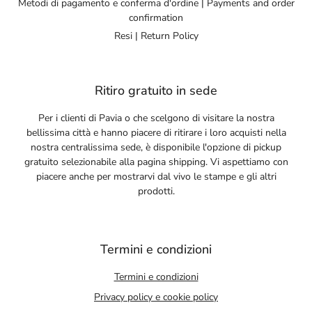
Metodi di pagamento e conferma d'ordine | Payments and order
confirmation
Resi | Return Policy
Ritiro gratuito in sede
Per i clienti di Pavia o che scelgono di visitare la nostra
bellissima città e hanno piacere di ritirare i loro acquisti nella
nostra centralissima sede, è disponibile l'opzione di pickup
gratuito selezionabile alla pagina shipping. Vi aspettiamo con
piacere anche per mostrarvi dal vivo le stampe e gli altri
prodotti.
Termini e condizioni
Termini e condizioni
Privacy policy e cookie policy