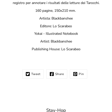
registro per annotare i risultati delle letture dei Tarocchi.
160 pagine, 150x210 mm.
Artista:
Blackbanshee
Editore: Lo Scarabeo
Yokai - Illustrated Notebook
Artist:
Blackbanshee
Publishing House: Lo Scarabeo
Tweet
Share
Pin
Stay-Hop