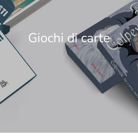
Giochi di carte