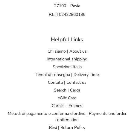
27100 - Pavia
P.I. IT02422860185
Helpful Links
Chi siamo | About us
International shipping
Spedizioni Italia
Tempi di consegna | Delivery Time
Contatti | Contact us
Search | Cerca
eGift Card
Cornici - Frames
Metodi di pagamento e conferma d'ordine | Payments and order
confirmation
Resi | Return Policy