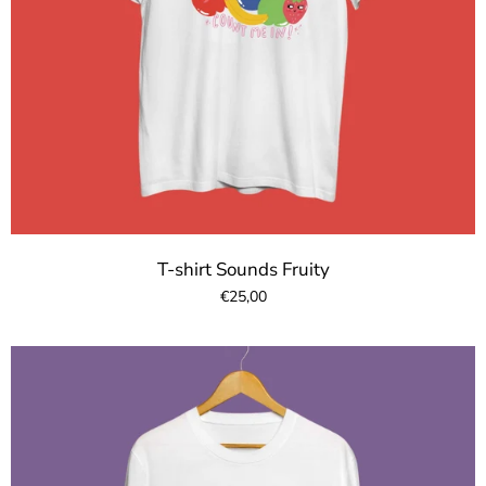
T-shirt Sounds Fruity
€25,00