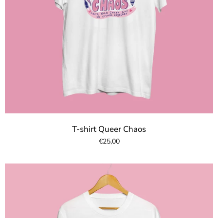
T-shirt Queer Chaos
€25,00