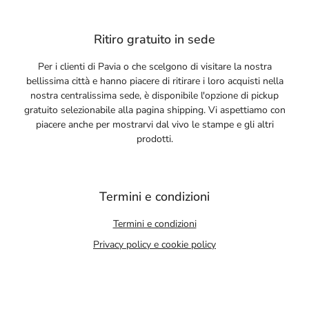
Ritiro gratuito in sede
Per i clienti di Pavia o che scelgono di visitare la nostra
bellissima città e hanno piacere di ritirare i loro acquisti nella
nostra centralissima sede, è disponibile l'opzione di pickup
gratuito selezionabile alla pagina shipping. Vi aspettiamo con
piacere anche per mostrarvi dal vivo le stampe e gli altri
prodotti.
Termini e condizioni
Termini e condizioni
Privacy policy e cookie policy