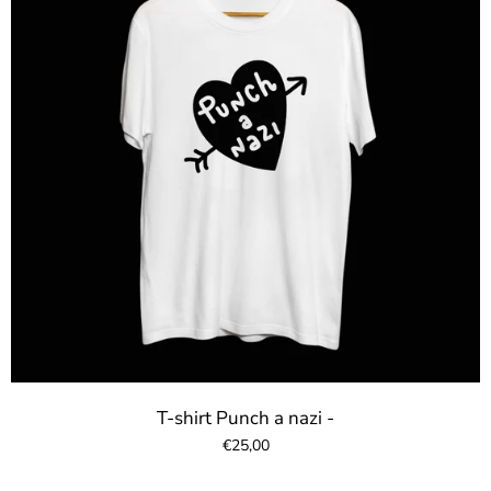
T-shirt Punch a nazi -
€25,00