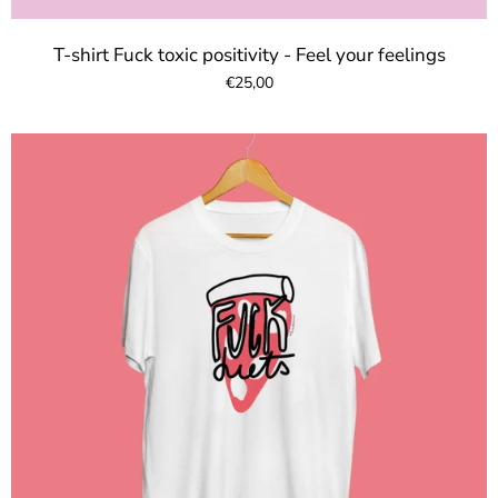
T-shirt Fuck toxic positivity - Feel your feelings
€25,00