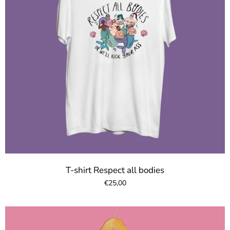
T-shirt Respect all bodies
€25,00