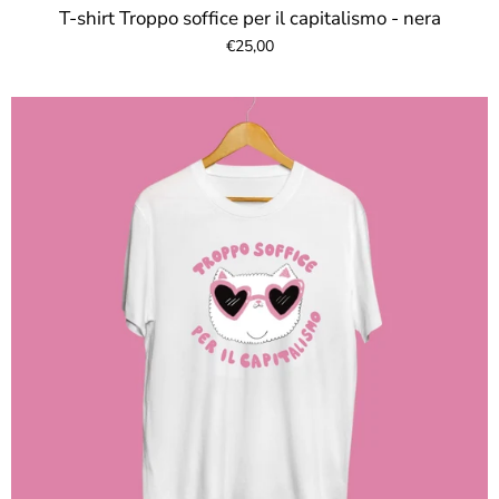
T-shirt Troppo soffice per il capitalismo - nera
€25,00