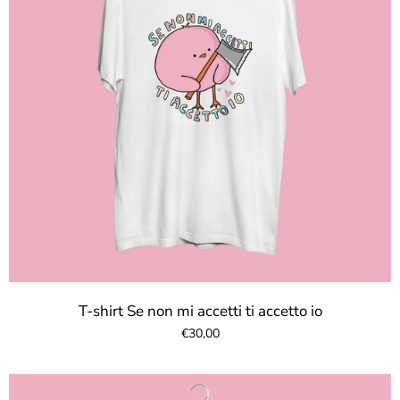
T-shirt Se non mi accetti ti accetto io
€30,00