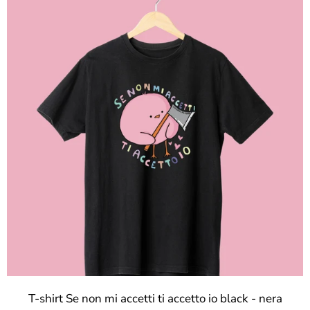
T-shirt Se non mi accetti ti accetto io black - nera