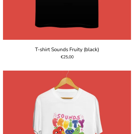
T-shirt Sounds Fruity (black)
€25,00