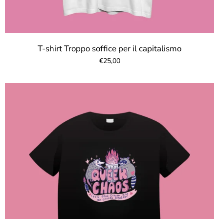
T-shirt Troppo soffice per il capitalismo
€25,00