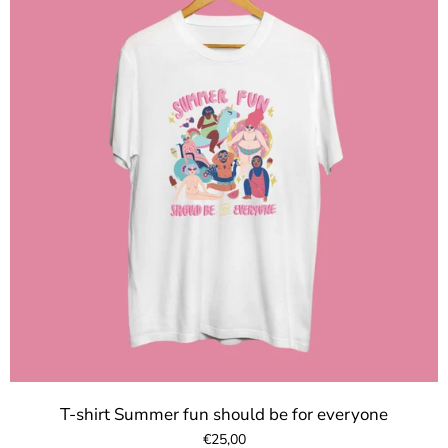
T-shirt Summer fun should be for everyone
€25,00