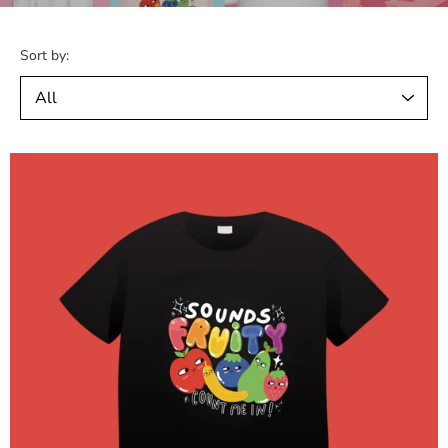
Sort by: