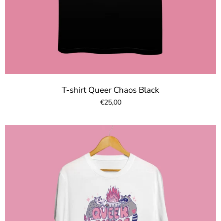
T-shirt Queer Chaos Black
€25,00