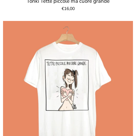
Tonki Tette piccole ma cuore grande
€16,00