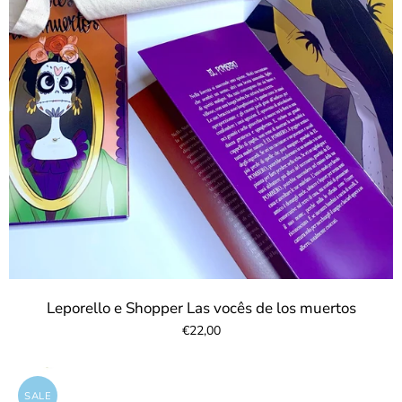
Leporello e Shopper Las vocês de los muertos
€22,00
SALE