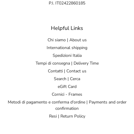
P.I. IT02422860185
Helpful Links
Chi siamo | About us
International shipping
Spedizioni Italia
Tempi di consegna | Delivery Time
Contatti | Contact us
Search | Cerca
eGift Card
Cornici - Frames
Metodi di pagamento e conferma d'ordine | Payments and order
confirmation
Resi | Return Policy