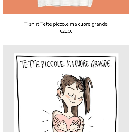
T-shirt Tette piccole ma cuore grande
€21,00