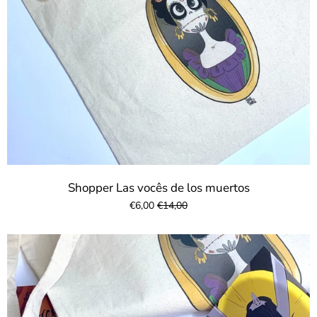
Shopper Las vocês de los muertos
€6,00
€14,00