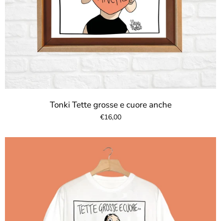
Tonki Tette grosse e cuore anche
€16,00