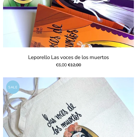
Leporello Las voces de los muertos
€6,00
€12,00
SALE