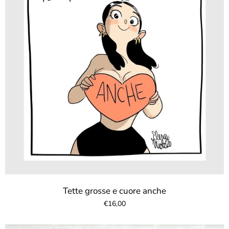
Tette grosse e cuore anche
€16,00