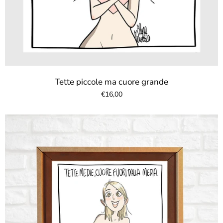
Tette piccole ma cuore grande
€16,00