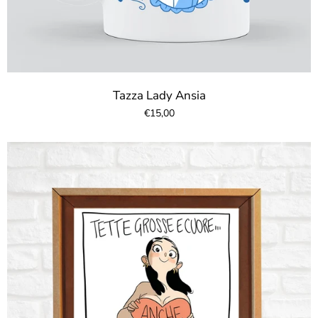
Tazza Lady Ansia
€15,00