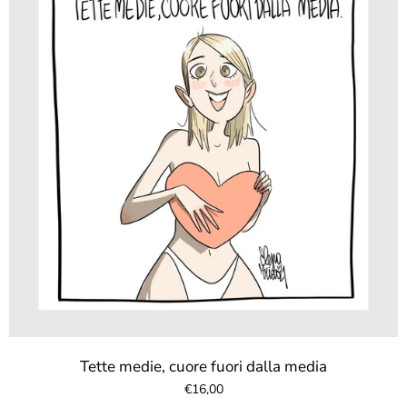
Tette medie, cuore fuori dalla media
€16,00