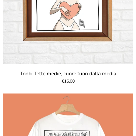
Tonki Tette medie, cuore fuori dalla media
€16,00