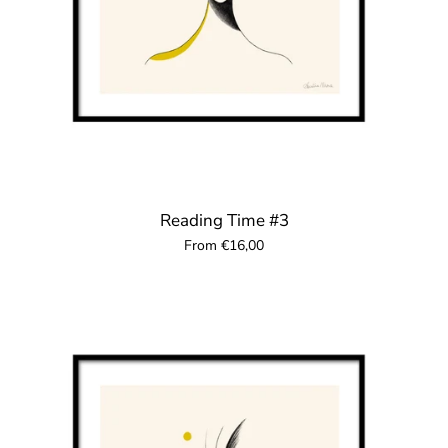
Reading Time #3
From €16,00