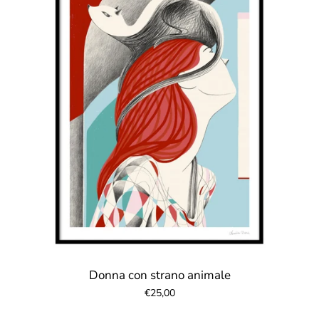
Donna con strano animale
€25,00