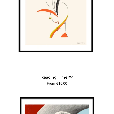
Reading Time #4
From €16,00