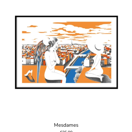
Mesdames