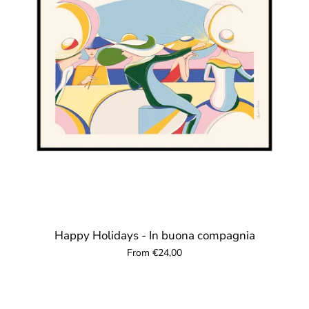
Happy Holidays - In buona compagnia
From €24,00