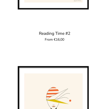
Reading Time #2
From €16,00