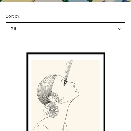
Sort by: