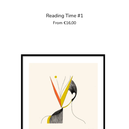
Reading Time #1
From €16,00