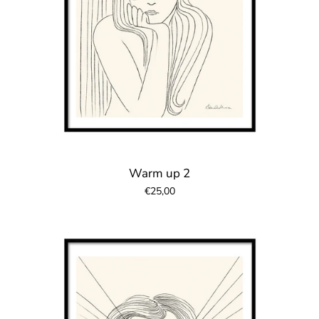
Warm up 2
€25,00