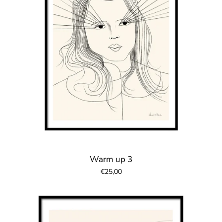
Warm up 3
€25,00