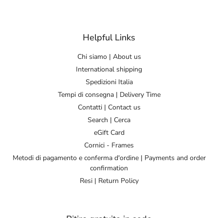
Helpful Links
Chi siamo | About us
International shipping
Spedizioni Italia
Tempi di consegna | Delivery Time
Contatti | Contact us
Search | Cerca
eGift Card
Cornici - Frames
Metodi di pagamento e conferma d'ordine | Payments and order
confirmation
Resi | Return Policy