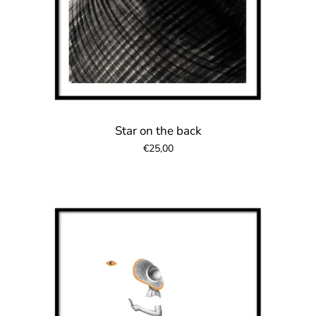
Star on the back
€25,00