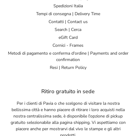
Spedizioni Italia
Tempi di consegna | Delivery Time
Contatti | Contact us
Search | Cerca
eGift Card
Cornici - Frames
Metodi di pagamento e conferma d'ordine | Payments and order
confirmation
Resi | Return Policy
Ritiro gratuito in sede
Per i clienti di Pavia o che scelgono di visitare la nostra
bellissima città e hanno piacere di ritirare i loro acquisti nella
nostra centralissima sede, è disponibile l'opzione di pickup
gratuito selezionabile alla pagina shipping. Vi aspettiamo con
piacere anche per mostrarvi dal vivo le stampe e gli altri
prodotti.