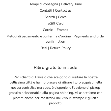
Tempi di consegna | Delivery Time
Contatti | Contact us
Search | Cerca
eGift Card
Cornici - Frames
Metodi di pagamento e conferma d'ordine | Payments and order
confirmation
Resi | Return Policy
Ritiro gratuito in sede
Per i clienti di Pavia o che scelgono di visitare la nostra
bellissima città e hanno piacere di ritirare i loro acquisti nella
nostra centralissima sede, è disponibile l'opzione di pickup
gratuito selezionabile alla pagina shipping. Vi aspettiamo con
piacere anche per mostrarvi dal vivo le stampe e gli altri
prodotti.