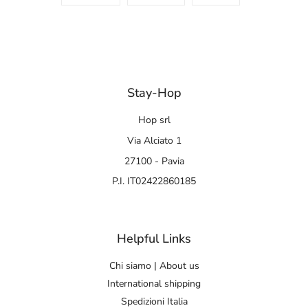
Stay-Hop
Hop srl
Via Alciato 1
27100 - Pavia
P.I. IT02422860185
Helpful Links
Chi siamo | About us
International shipping
Spedizioni Italia