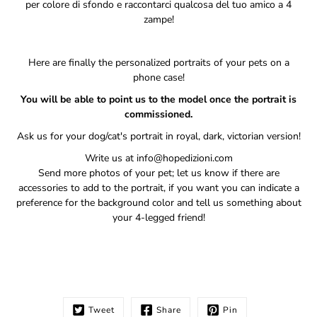
per
colore di sfondo e raccontarci qualcosa del tuo amico a 4
zampe!
Here are finally the personalized portraits of your pets on a
phone case!
You will be able to point us to the model once the portrait is
commissioned.
Ask us for your dog/cat's portrait in royal, dark, victorian version!
Write us at info@hopedizioni.com
Send more photos of your pet; let us know if there are
accessories to add to the portrait, if you want you can indicate a
preference for the background color and tell us something about
your 4-legged friend!
Tweet
Share
Pin