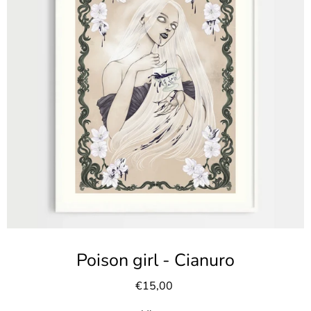
Poison girl - Cianuro
€15,00