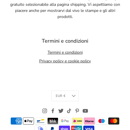
gratuito selezionabile alla pagina shipping. Vi aspettiamo con
piacere anche per mostrarvi dal vivo le stampe e gli altri
prodotti.
Termini e condizioni
Termini e condizioni
Privacy policy e cookie policy
Currency
EUR €