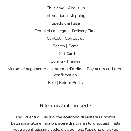
Chi siamo | About us
International shipping
Spedizioni Italia
Tempi di consegna | Delivery Time
Contatti | Contact us
Search | Cerca
eGift Card
Cornici - Frames
Metodi di pagamento e conferma d'ordine | Payments and order
confirmation
Resi | Return Policy
Ritiro gratuito in sede
Per i clienti di Pavia o che scelgono di visitare la nostra
bellissima città e hanno piacere di ritirare i loro acquisti nella
nostra centralissima sede, è disponibile l'opzione di pickup