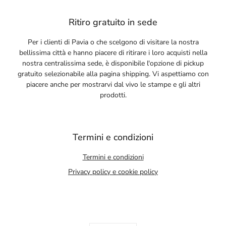
Ritiro gratuito in sede
Per i clienti di Pavia o che scelgono di visitare la nostra
bellissima città e hanno piacere di ritirare i loro acquisti nella
nostra centralissima sede, è disponibile l'opzione di pickup
gratuito selezionabile alla pagina shipping. Vi aspettiamo con
piacere anche per mostrarvi dal vivo le stampe e gli altri
prodotti.
Termini e condizioni
Termini e condizioni
Privacy policy e cookie policy