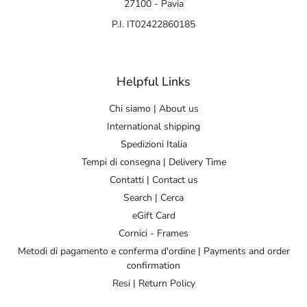
27100 - Pavia
P.I. IT02422860185
Helpful Links
Chi siamo | About us
International shipping
Spedizioni Italia
Tempi di consegna | Delivery Time
Contatti | Contact us
Search | Cerca
eGift Card
Cornici - Frames
Metodi di pagamento e conferma d'ordine | Payments and order
confirmation
Resi | Return Policy