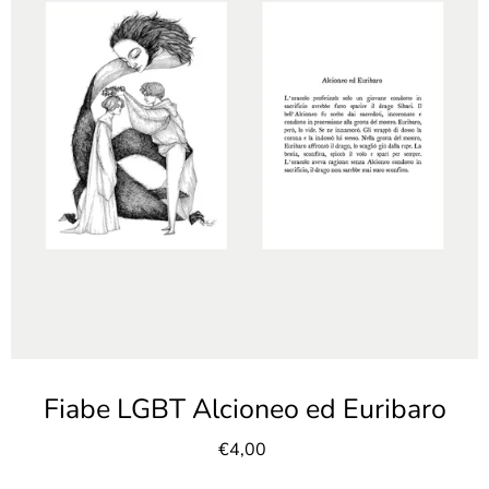
Fiabe LGBT Alcioneo ed Euribaro
€4,00