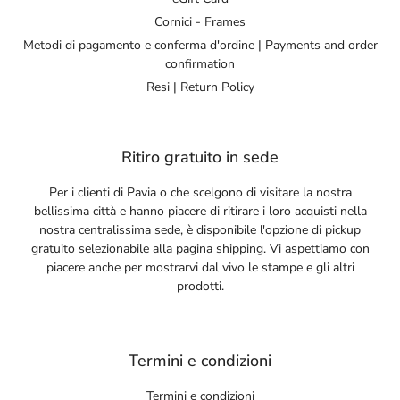
Cornici - Frames
Metodi di pagamento e conferma d'ordine | Payments and order
confirmation
Resi | Return Policy
Ritiro gratuito in sede
Per i clienti di Pavia o che scelgono di visitare la nostra
bellissima città e hanno piacere di ritirare i loro acquisti nella
nostra centralissima sede, è disponibile l'opzione di pickup
gratuito selezionabile alla pagina shipping. Vi aspettiamo con
piacere anche per mostrarvi dal vivo le stampe e gli altri
prodotti.
Termini e condizioni
Termini e condizioni