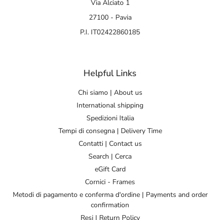
Via Alciato 1
27100 - Pavia
P.I. IT02422860185
Helpful Links
Chi siamo | About us
International shipping
Spedizioni Italia
Tempi di consegna | Delivery Time
Contatti | Contact us
Search | Cerca
eGift Card
Cornici - Frames
Metodi di pagamento e conferma d'ordine | Payments and order
confirmation
Resi | Return Policy