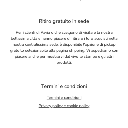
Ritiro gratuito in sede
Per i clienti di Pavia o che scelgono di visitare la nostra
bellissima città e hanno piacere di ritirare i loro acquisti nella
nostra centralissima sede, è disponibile l'opzione di pickup
gratuito selezionabile alla pagina shipping. Vi aspettiamo con
piacere anche per mostrarvi dal vivo le stampe e gli altri
prodotti.
Termini e condizioni
Termini e condizioni
Privacy policy e cookie policy