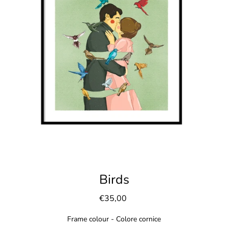
Birds
€35,00
Frame colour - Colore cornice