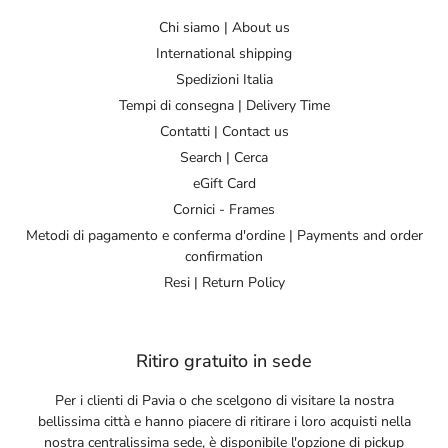
Chi siamo | About us
International shipping
Spedizioni Italia
Tempi di consegna | Delivery Time
Contatti | Contact us
Search | Cerca
eGift Card
Cornici - Frames
Metodi di pagamento e conferma d'ordine | Payments and order
confirmation
Resi | Return Policy
Ritiro gratuito in sede
Per i clienti di Pavia o che scelgono di visitare la nostra
bellissima città e hanno piacere di ritirare i loro acquisti nella
nostra centralissima sede, è disponibile l'opzione di pickup