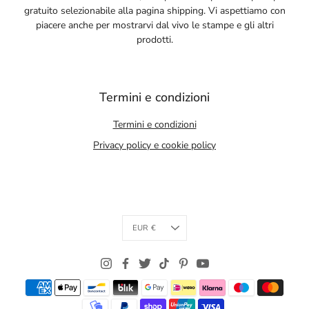
gratuito selezionabile alla pagina shipping. Vi aspettiamo con
piacere anche per mostrarvi dal vivo le stampe e gli altri
prodotti.
Termini e condizioni
Termini e condizioni
Privacy policy e cookie policy
Currency
EUR €