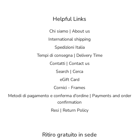
Helpful Links
Chi siamo | About us
International shipping
Spedizioni Italia
Tempi di consegna | Delivery Time
Contatti | Contact us
Search | Cerca
eGift Card
Cornici - Frames
Metodi di pagamento e conferma d'ordine | Payments and order
confirmation
Resi | Return Policy
Ritiro gratuito in sede