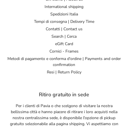
International shipping
Spedizioni Italia
Tempi di consegna | Delivery Time
Contatti | Contact us
Search | Cerca
eGift Card
Cornici - Frames
Metodi di pagamento e conferma d'ordine | Payments and order
confirmation
Resi | Return Policy
Ritiro gratuito in sede
Per i clienti di Pavia o che scelgono di visitare la nostra
bellissima città e hanno piacere di ritirare i loro acquisti nella
nostra centralissima sede, è disponibile l'opzione di pickup
gratuito selezionabile alla pagina shipping. Vi aspettiamo con