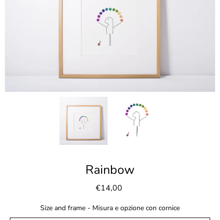
Rainbow
€14,00
Size and frame - Misura e opzione con cornice