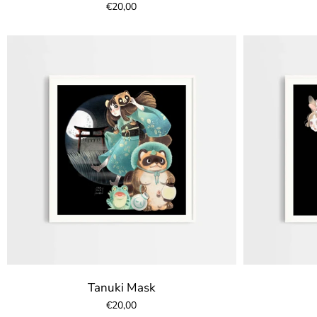
€20,00
Tanuki Mask
€20,00