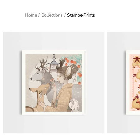
Home
/
Collections
/
Stampe/Prints