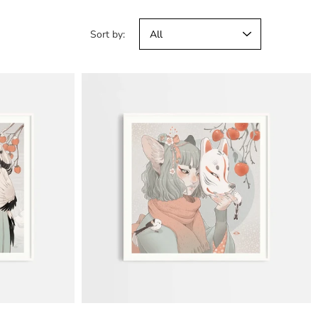
Sort by: