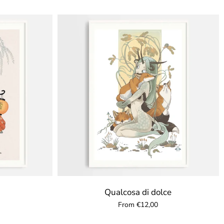
Qualcosa di dolce
From €12,00