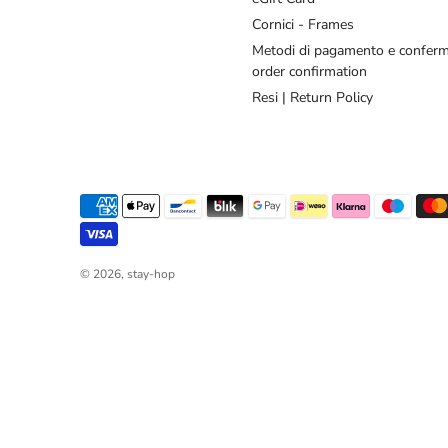
Cornici - Frames
Metodi di pagamento e conferm
order confirmation
Resi | Return Policy
© 2026,
stay-hop