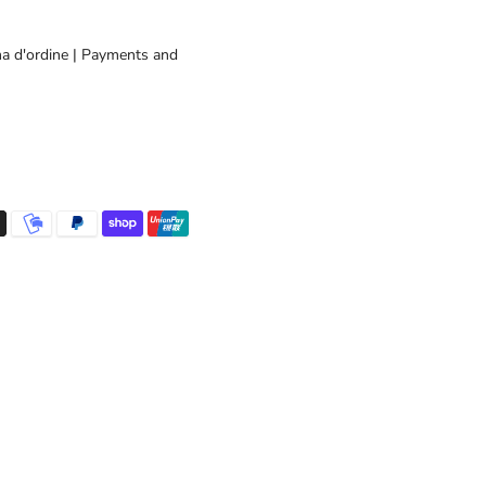
a d'ordine | Payments and