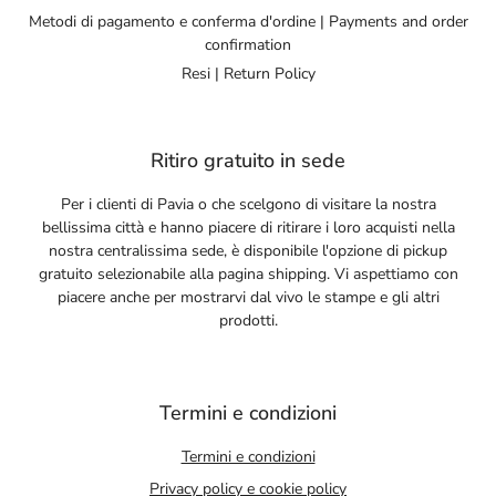
Metodi di pagamento e conferma d'ordine | Payments and order
confirmation
Resi | Return Policy
Ritiro gratuito in sede
Per i clienti di Pavia o che scelgono di visitare la nostra
bellissima città e hanno piacere di ritirare i loro acquisti nella
nostra centralissima sede, è disponibile l'opzione di pickup
gratuito selezionabile alla pagina shipping. Vi aspettiamo con
piacere anche per mostrarvi dal vivo le stampe e gli altri
prodotti.
Termini e condizioni
Termini e condizioni
Privacy policy e cookie policy