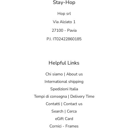
Stay-Hop
Hop srl
Via Alciato 1
27100 - Pavia
P.I. IT02422860185
Helpful Links
Chi siamo | About us
International shipping
Spedizioni Italia
Tempi di consegna | Delivery Time
Contatti | Contact us
Search | Cerca
eGift Card
Cornici - Frames