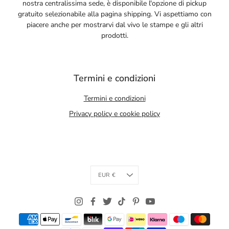
nostra centralissima sede, è disponibile l'opzione di pickup
gratuito selezionabile alla pagina shipping. Vi aspettiamo con
piacere anche per mostrarvi dal vivo le stampe e gli altri
prodotti.
Termini e condizioni
Termini e condizioni
Privacy policy e cookie policy
Currency
EUR €