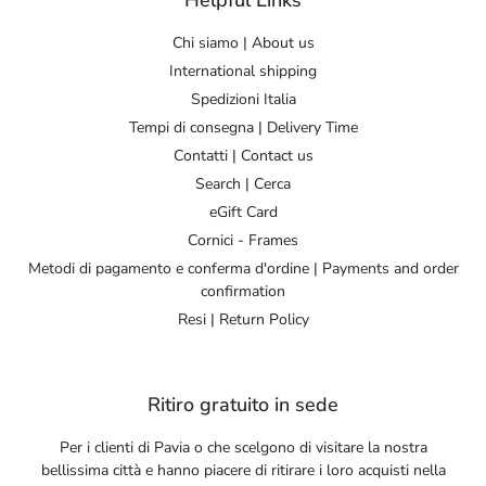
Helpful Links
Chi siamo | About us
International shipping
Spedizioni Italia
Tempi di consegna | Delivery Time
Contatti | Contact us
Search | Cerca
eGift Card
Cornici - Frames
Metodi di pagamento e conferma d'ordine | Payments and order
confirmation
Resi | Return Policy
Ritiro gratuito in sede
Per i clienti di Pavia o che scelgono di visitare la nostra
bellissima città e hanno piacere di ritirare i loro acquisti nella