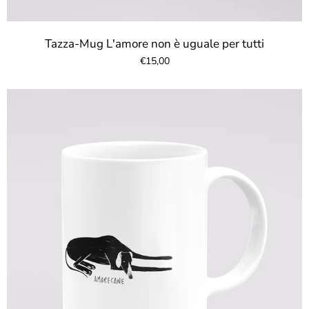
Tazza-Mug L'amore non è uguale per tutti
€15,00