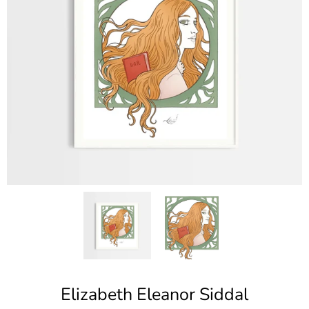
Elizabeth Eleanor Siddal