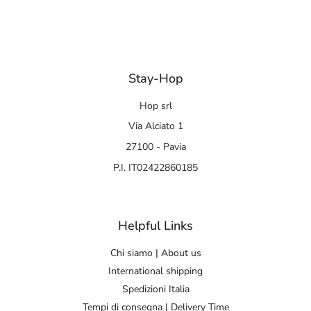
Stay-Hop
Hop srl
Via Alciato 1
27100 - Pavia
P.I. IT02422860185
Helpful Links
Chi siamo | About us
International shipping
Spedizioni Italia
Tempi di consegna | Delivery Time