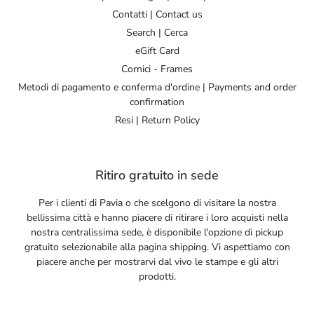
Contatti | Contact us
Search | Cerca
eGift Card
Cornici - Frames
Metodi di pagamento e conferma d'ordine | Payments and order
confirmation
Resi | Return Policy
Ritiro gratuito in sede
Per i clienti di Pavia o che scelgono di visitare la nostra
bellissima città e hanno piacere di ritirare i loro acquisti nella
nostra centralissima sede, è disponibile l'opzione di pickup
gratuito selezionabile alla pagina shipping. Vi aspettiamo con
piacere anche per mostrarvi dal vivo le stampe e gli altri
prodotti.