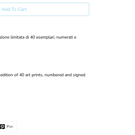
Add To Cart
izione limitata di 40 esemplari, numerati e
edition of 40 art prints, numbered and signed
Pin