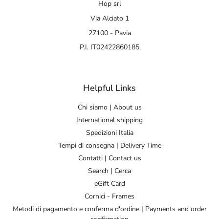
Hop srl
Via Alciato 1
27100 - Pavia
P.I. IT02422860185
Helpful Links
Chi siamo | About us
International shipping
Spedizioni Italia
Tempi di consegna | Delivery Time
Contatti | Contact us
Search | Cerca
eGift Card
Cornici - Frames
Metodi di pagamento e conferma d'ordine | Payments and order