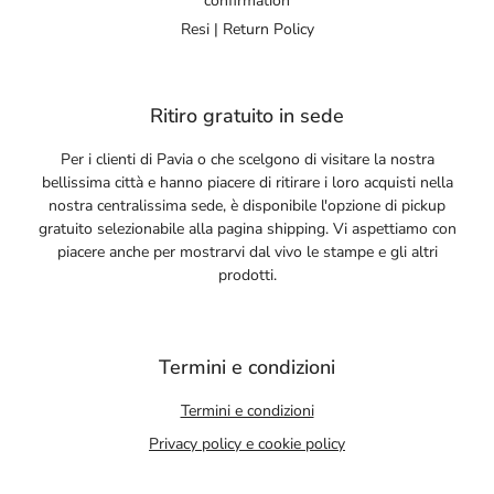
confirmation
Resi | Return Policy
Ritiro gratuito in sede
Per i clienti di Pavia o che scelgono di visitare la nostra
bellissima città e hanno piacere di ritirare i loro acquisti nella
nostra centralissima sede, è disponibile l'opzione di pickup
gratuito selezionabile alla pagina shipping. Vi aspettiamo con
piacere anche per mostrarvi dal vivo le stampe e gli altri
prodotti.
Termini e condizioni
Termini e condizioni
Privacy policy e cookie policy