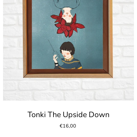
Tonki The Upside Down
€16,00