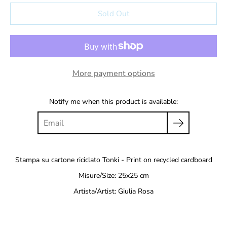
Select variant
Sold Out
More payment options
Notify me when this product is available:
Stampa su cartone riciclato Tonki - Print on recycled cardboard
Misure/Size: 25x25 cm
Artista/Artist: Giulia Rosa