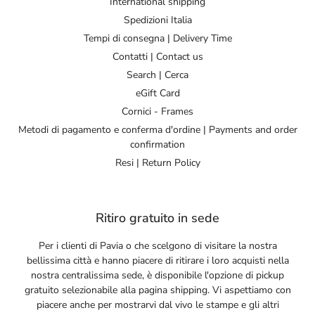
International shipping
Spedizioni Italia
Tempi di consegna | Delivery Time
Contatti | Contact us
Search | Cerca
eGift Card
Cornici - Frames
Metodi di pagamento e conferma d'ordine | Payments and order
confirmation
Resi | Return Policy
Ritiro gratuito in sede
Per i clienti di Pavia o che scelgono di visitare la nostra
bellissima città e hanno piacere di ritirare i loro acquisti nella
nostra centralissima sede, è disponibile l'opzione di pickup
gratuito selezionabile alla pagina shipping. Vi aspettiamo con
piacere anche per mostrarvi dal vivo le stampe e gli altri