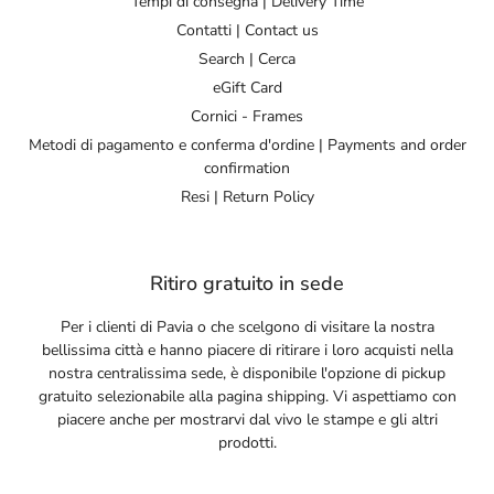
Tempi di consegna | Delivery Time
Contatti | Contact us
Search | Cerca
eGift Card
Cornici - Frames
Metodi di pagamento e conferma d'ordine | Payments and order
confirmation
Resi | Return Policy
Ritiro gratuito in sede
Per i clienti di Pavia o che scelgono di visitare la nostra
bellissima città e hanno piacere di ritirare i loro acquisti nella
nostra centralissima sede, è disponibile l'opzione di pickup
gratuito selezionabile alla pagina shipping. Vi aspettiamo con
piacere anche per mostrarvi dal vivo le stampe e gli altri
prodotti.