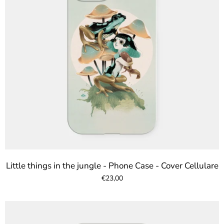
Little things in the jungle - Phone Case - Cover Cellulare
€23,00