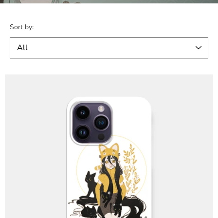
Sort by: