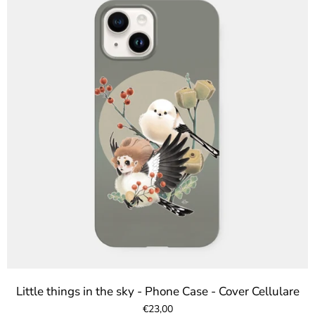
Little things in the sky - Phone Case - Cover Cellulare
€23,00