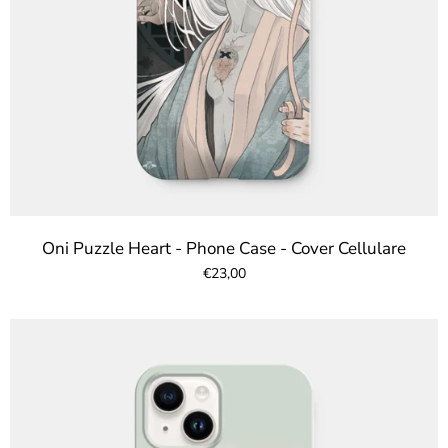
Oni Puzzle Heart - Phone Case - Cover Cellulare
€23,00