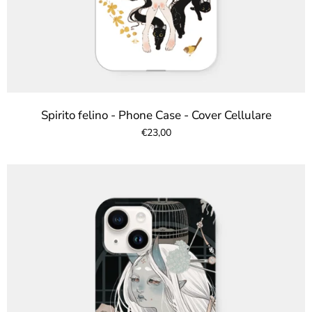
Spirito felino - Phone Case - Cover Cellulare
€23,00