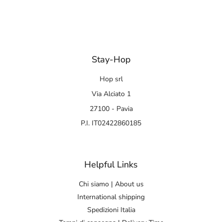
Stay-Hop
Hop srl
Via Alciato 1
27100 - Pavia
P.I. IT02422860185
Helpful Links
Chi siamo | About us
International shipping
Spedizioni Italia