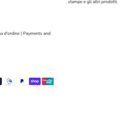
stampe e gli altri prodotti.
a d'ordine | Payments and